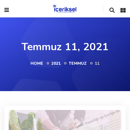
Temmuz 11, 2021
HOME
2021
TEMMUZ
11