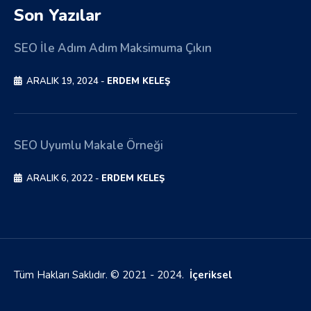
Son Yazılar
SEO İle Adım Adım Maksimuma Çıkın
ARALIK 19, 2024 -
ERDEM KELEŞ
SEO Uyumlu Makale Örneği
ARALIK 6, 2022 -
ERDEM KELEŞ
Tüm Hakları Saklıdır. © 2021 - 2024.
İçeriksel