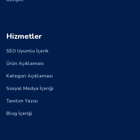
Hizmetler
SEO Uyumlu İçerik
Ürün Açıklaması
Kategori Açıklaması
Sosyal Medya İçeriği
Tanıtım Yazısı
Blog İçeriği