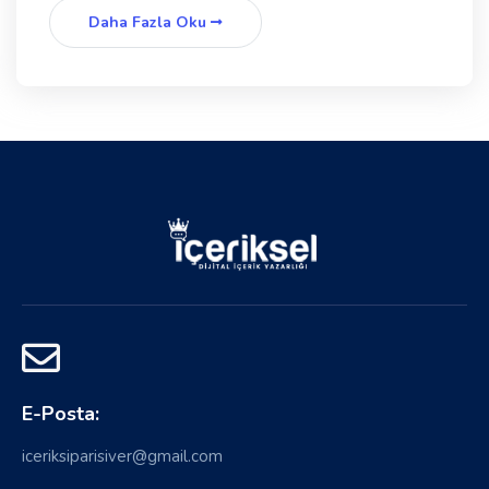
Daha Fazla Oku
E-Posta:
iceriksiparisiver@gmail.com