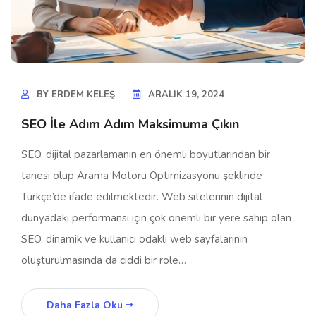
BY
ERDEM KELEŞ
ARALIK 19, 2024
SEO İle Adım Adım Maksimuma Çıkın
SEO, dijital pazarlamanın en önemli boyutlarından bir
tanesi olup Arama Motoru Optimizasyonu şeklinde
Türkçe’de ifade edilmektedir. Web sitelerinin dijital
dünyadaki performansı için çok önemli bir yere sahip olan
SEO, dinamik ve kullanıcı odaklı web sayfalarının
oluşturulmasında da ciddi bir role…
Daha Fazla Oku