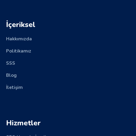
İçeriksel
Hakkımızda
Politikamız
SSS
Blog
İletişim
Hizmetler