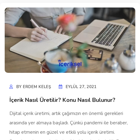
BY
ERDEM KELEŞ
EYLÜL 27, 2021
İçerik Nasıl Üretilir? Konu Nasıl Bulunur?
Dijital içerik üretimi, artık çağımızın en önemli gerekleri
arasında yer almaya başladı. Çünkü pandemi ile beraber,
hitap etmenin en güzel ve etkili yolu içerik üretimi.