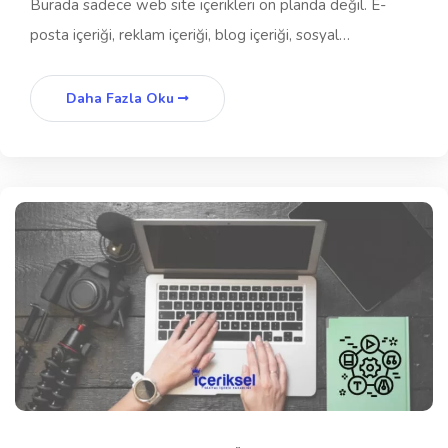
Burada sadece web site içerikleri ön planda değil. E-
posta içeriği, reklam içeriği, blog içeriği, sosyal…
Daha Fazla Oku