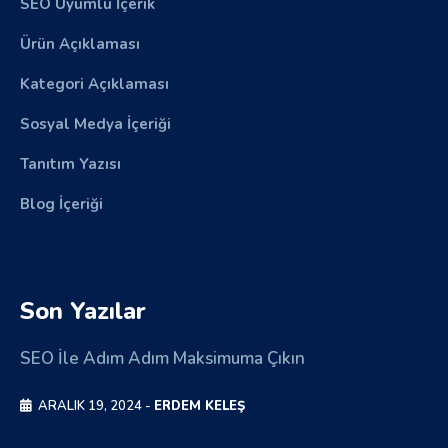
SEO Uyumlu İçerik
Ürün Açıklaması
Kategori Açıklaması
Sosyal Medya İçeriği
Tanıtım Yazısı
Blog İçeriği
Son Yazılar
SEO İle Adım Adım Maksimuma Çıkın
ARALIK 19, 2024 -
ERDEM KELEŞ