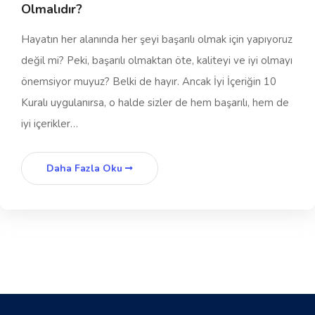
Olmalıdır?
Hayatın her alanında her şeyi başarılı olmak için yapıyoruz
değil mi? Peki, başarılı olmaktan öte, kaliteyi ve iyi olmayı
önemsiyor muyuz? Belki de hayır. Ancak İyi İçeriğin 10
Kuralı uygulanırsa, o halde sizler de hem başarılı, hem de
iyi içerikler…
Daha Fazla Oku