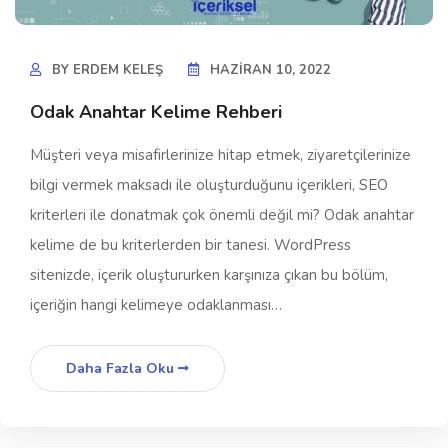
BY
ERDEM KELEŞ
HAZIRAN 10, 2022
Odak Anahtar Kelime Rehberi
Müşteri veya misafirlerinize hitap etmek, ziyaretçilerinize
bilgi vermek maksadı ile oluşturduğunu içerikleri, SEO
kriterleri ile donatmak çok önemli değil mi? Odak anahtar
kelime de bu kriterlerden bir tanesi. WordPress
sitenizde, içerik oluştururken karşınıza çıkan bu bölüm,
içeriğin hangi kelimeye odaklanması…
Daha Fazla Oku