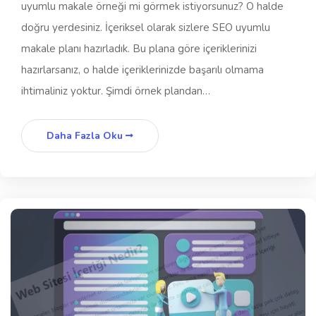
uyumlu makale örneği mi görmek istiyorsunuz? O halde
doğru yerdesiniz. İçeriksel olarak sizlere SEO uyumlu
makale planı hazırladık. Bu plana göre içeriklerinizi
hazırlarsanız, o halde içeriklerinizde başarılı olmama
ihtimaliniz yoktur. Şimdi örnek plandan…
Daha Fazla Oku