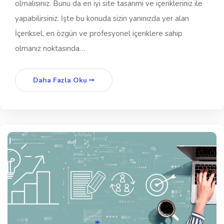
olmalısınız. Bunu da en iyi site tasarımı ve içerikleriniz ile
yapabilirsiniz. İşte bu konuda sizin yanınızda yer alan
İçeriksel, en özgün ve profesyonel içeriklere sahip
olmanız noktasında…
Daha Fazla Oku