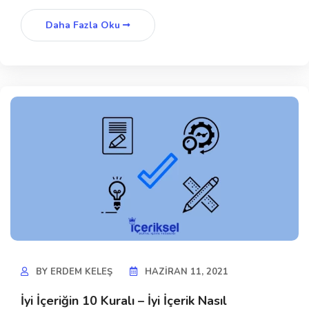
Daha Fazla Oku
BY
ERDEM KELEŞ
HAZIRAN 11, 2021
İyi İçeriğin 10 Kuralı – İyi İçerik Nasıl