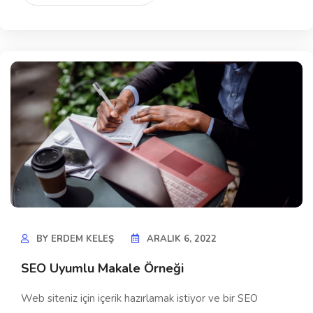
BY
ERDEM KELEŞ
ARALIK 6, 2022
SEO Uyumlu Makale Örneği
Web siteniz için içerik hazırlamak istiyor ve bir SEO