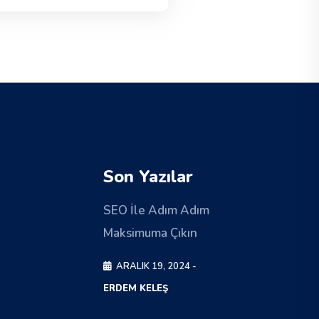
Son Yazılar
SEO İle Adım Adım
Maksimuma Çıkın
ARALIK 19, 2024 -
ERDEM KELEŞ