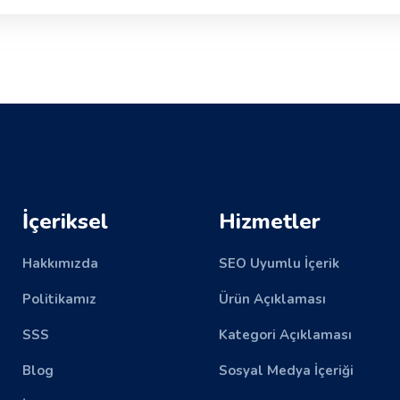
İçeriksel
Hizmetler
Hakkımızda
SEO Uyumlu İçerik
Politikamız
Ürün Açıklaması
SSS
Kategori Açıklaması
Blog
Sosyal Medya İçeriği