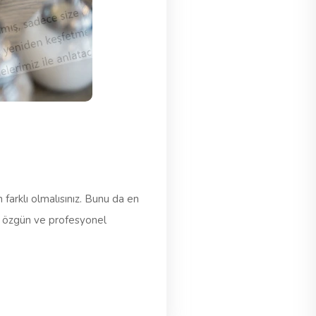
farklı olmalısınız. Bunu da en
, en özgün ve profesyonel